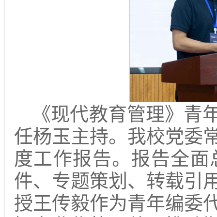
《现代教育管理》青
任杨玉主持。我校党委
度工作报告。报告全面
件、专题策划、转载引
授王传毅作为青年编委