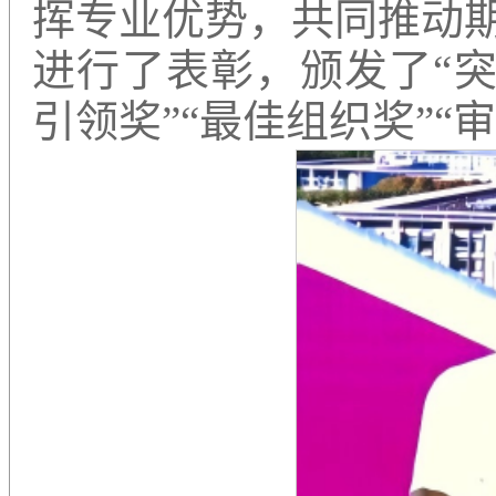
挥专业优势，共同推动
进行了表彰，颁发了“突
引领奖”“最佳组织奖”“