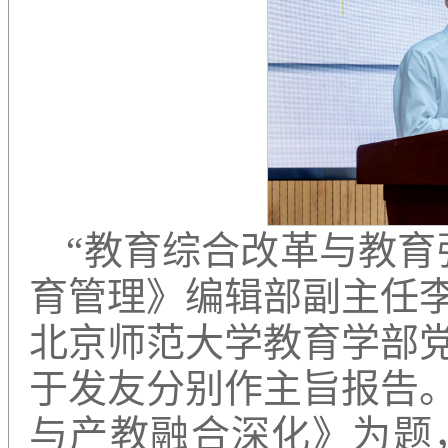
“教育综合改革与教育
育管理》编辑部副主任
北京师范大学教育学部
于发友分别作主旨报告
与产教融合深化》为题