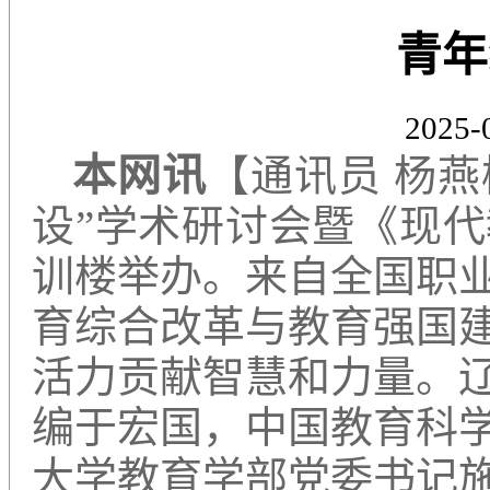
青年
2025-
本网讯
【通讯员 杨燕
设”学术研讨会暨《现
训楼举办。来自全国职
育综合改革与教育强国
活力贡献智慧和力量。
编于宏国，中国教育科
大学教育学部党委书记