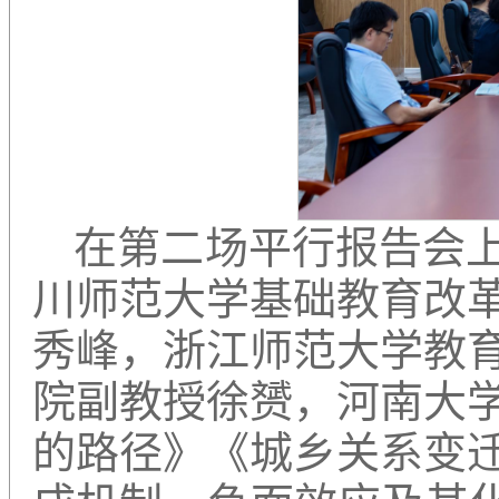
在第二场平行报告会
川师范大学基础教育改
秀峰，浙江师范大学教
院副教授徐赟，河南大
的路径》《城乡关系变