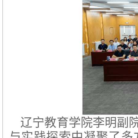
辽宁教育学院李明副
与实践探索中凝聚了多