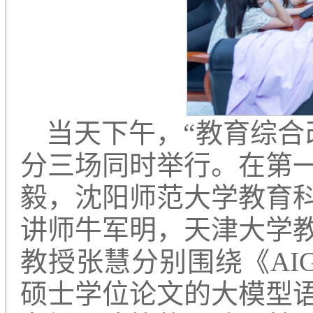
当天下午，“教育综合
分三场同时举行。在第
毅，沈阳师范大学教育
讲师牛军明，天津大学
教授张慧分别围绕《AI
硕士学位论文的大模型