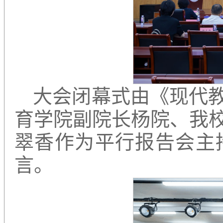
大会闭幕式由《现代
育学院副院长杨院、我
翠香作为平行报告会主
言。