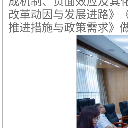
成机制、负面效应及其化
改革动因与发展进路》
推进措施与政策需求》