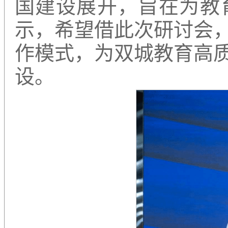
国建设展开，旨在为教
示，希望借此次研讨会
作模式，为双城教育高
设。