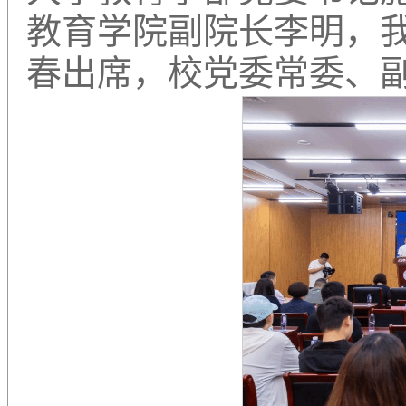
教育学院副院长李明，
春出席，校党委常委、