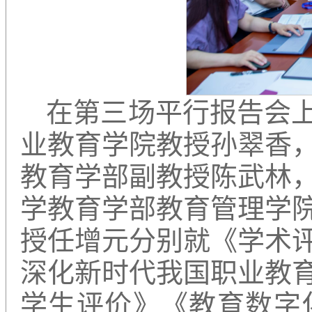
在第三场平行报告会
业教育学院教授孙翠香
教育学部副教授陈武林
学教育学部教育管理学
授任增元分别就《学术
深化新时代我国职业教
学生评价》《教育数字