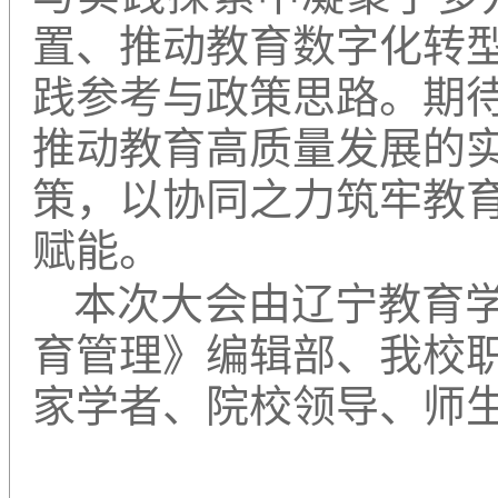
置、推动教育数字化转
践参考与政策思路。期
推动教育高质量发展的
策，以协同之力筑牢教
赋能。
本次大会由辽宁教育
育管理》编辑部、我校
家学者、院校领导、师