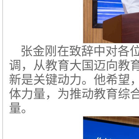
张金刚在致辞中对各
调，从教育大国迈向教
新是关键动力。他希望
体力量，为推动教育综
量。