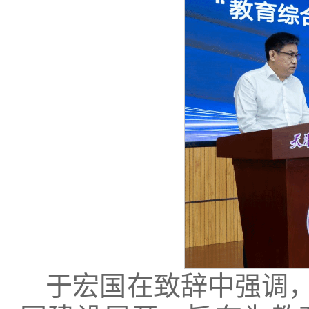
于宏国在致辞中强调