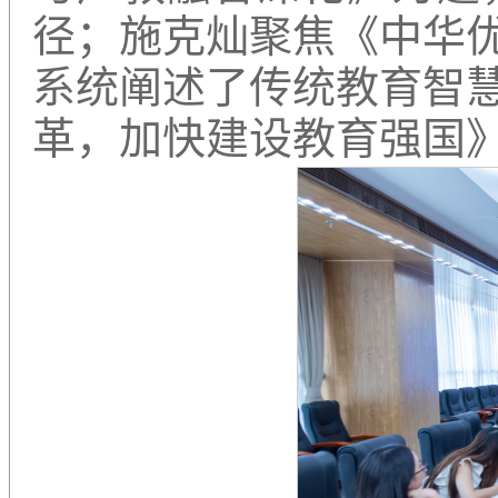
径；施克灿聚焦《中华
系统阐述了传统教育智
革，加快建设教育强国