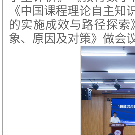
《中国课程理论自主知
的实施成效与路径探索
象、原因及对策》做会