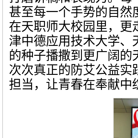
甚至每一个手势的自然
在天职师大校园里，更
津中德应用技术大学、
的种子播撒到更广阔的
次次真正的防艾公益实
担当，让青春在奉献中