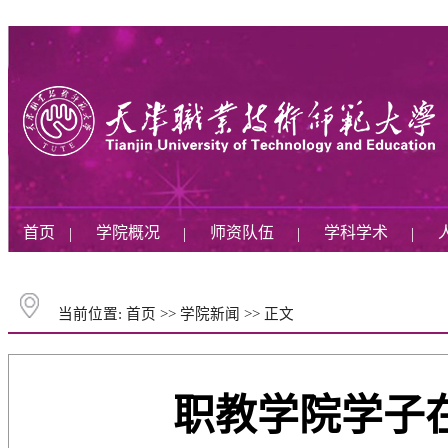
首页
学院概况
师资队伍
学科学术
|
|
|
|
当前位置:
首页
>>
学院新闻
>>
正文
职教学院学子