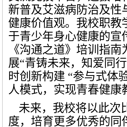
新普及艾滋病防治及性
健康价值观。我校职教
于青少年身心健康的宣
《沟通之道》培训指南
展“青铸未来，知爱同
时创新构建 “参与式体验
人模式，实现青春健康
未来，我校将以此次
度，培育更多优秀的同