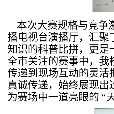
本次大赛规格与竞争
播电视台演播厅，汇聚
知识的科普比拼，更是
全市关注的赛事中，我
传递到现场互动的灵活
真诚传递，始终展现出
为赛场中一道亮眼的 “