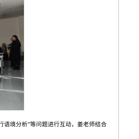
行语境分析”等问题进行互动，姜老师结合