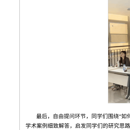
最后，自由提问环节，同学们围绕“如
学术案例细致解答，启发同学们的研究思