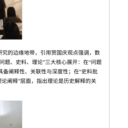
研究的边缘地带，引用贺国庆观点强调，数
问题、史料、理论”三大核心展开：在“问题
需具备阐释性、关联性与深度性；在“史料批
理论阐释”层面，指出理论是历史解释的关