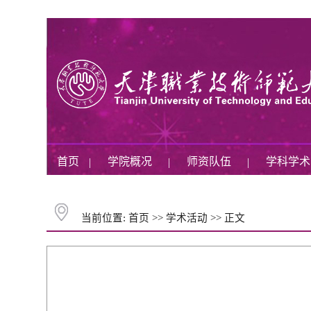
首页
学院概况
师资队伍
学科学
|
|
|
当前位置:
首页
>>
学术活动
>>
正文