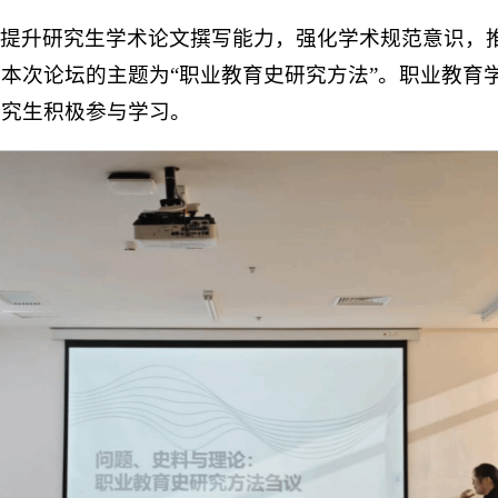
升研究生学术论文撰写能力，强化学术规范意识，推动科
本次论坛的主题为“职业教育史研究方法”。职业教育
研究生积极参与学习。