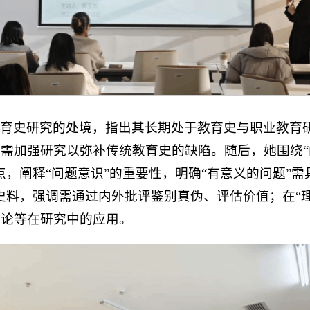
教育史研究的处境，指出其长期处于教育史与职业教育
需加强研究以弥补传统教育史的缺陷。随后，她围绕“
，阐释“问题意识”的重要性，明确“有意义的问题”
史料，强调需通过内外批评鉴别真伪、评估价值；在“
理论等在研究中的应用。