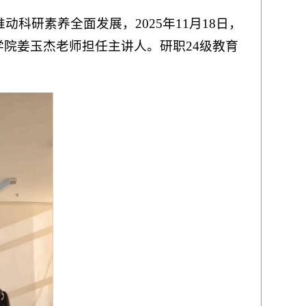
研素养全面发展，2025年11月18日，
学院姜玉杰老师担任主讲人。研职24级教育