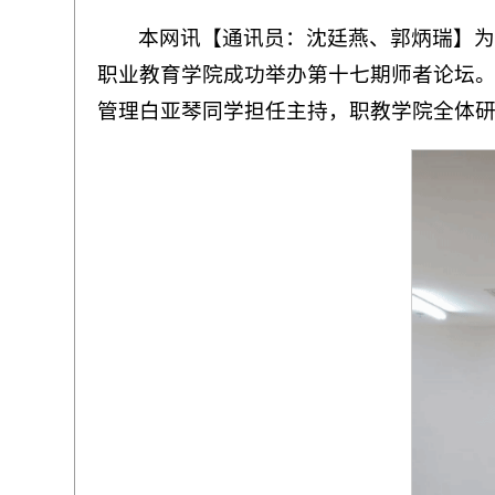
本网讯【通讯员：沈廷燕、郭炳瑞】为提
职业教育学院成功举办第十七期师者论坛。
管理白亚琴同学担任主持，职教学院全体