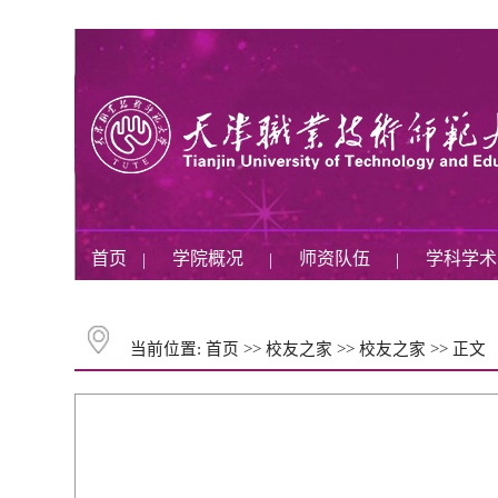
首页
学院概况
师资队伍
学科学
|
|
|
当前位置:
首页
>>
校友之家
>>
校友之家
>>
正文